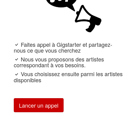
Faites appel à Gigstarter et partagez-
nous ce que vous cherchez
Nous vous proposons des artistes
correspondant à vos besoins.
Vous choisissez ensuite parmi les artistes
disponibles
Lancer un appel