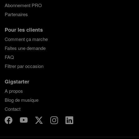
Abonnement PRO
Partenaires
Pour les clients
Comment ça marche
Faites une demande
FAQ
Filtrer par occasion
Gigstarter
A propos
Blog de musique
Contact