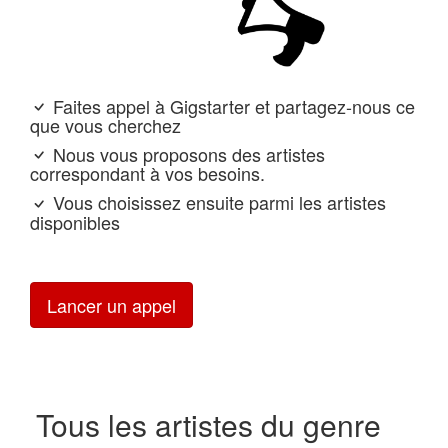
Faites appel à Gigstarter et partagez-nous ce
que vous cherchez
Nous vous proposons des artistes
correspondant à vos besoins.
Vous choisissez ensuite parmi les artistes
disponibles
Lancer un appel
Tous les artistes du genre