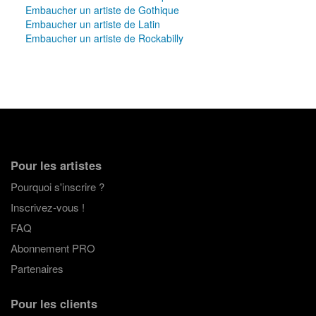
Embaucher un artiste de Gothique
Embaucher un artiste de Latin
Embaucher un artiste de Rockabilly
Pour les artistes
Pourquoi s'inscrire ?
Inscrivez-vous !
FAQ
Abonnement PRO
Partenaires
Pour les clients