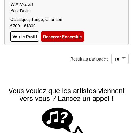
W.A Mozart
Pas d'avis
Classique, Tango, Chanson
€700 - €1800
Voir le Profil
Reserver Ensemble
Résultats par page :
Vous voulez que les artistes viennent
vers vous ? Lancez un appel !