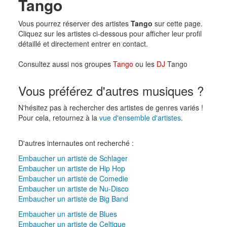
Tango
Vous pourrez réserver des artistes
Tango
sur cette page.
Cliquez sur les artistes ci-dessous pour afficher leur profil
détaillé et directement entrer en contact.
Consultez aussi nos groupes
Tango
ou les
DJ
Tango
Vous préférez d'autres musiques ?
N'hésitez pas à rechercher des artistes de genres variés !
Pour cela, retournez à la
vue d'ensemble d'artistes
.
D'autres internautes ont recherché :
Embaucher un artiste de Schlager
Embaucher un artiste de Hip Hop
Embaucher un artiste de Comedie
Embaucher un artiste de Nu-Disco
Embaucher un artiste de Big Band
Embaucher un artiste de Blues
Embaucher un artiste de Celtique