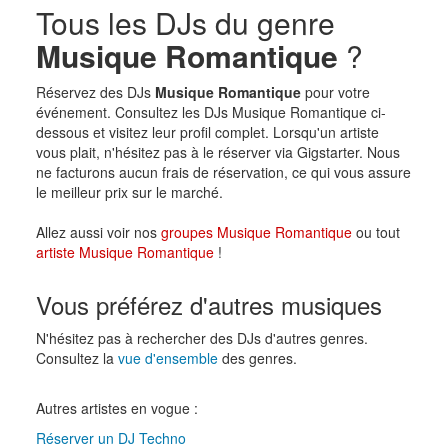
Tous les DJs du genre
Musique Romantique
?
Réservez des DJs
Musique Romantique
pour votre
événement. Consultez les DJs Musique Romantique ci-
dessous et visitez leur profil complet. Lorsqu'un artiste
vous plait, n'hésitez pas à le réserver via Gigstarter. Nous
ne facturons aucun frais de réservation, ce qui vous assure
le meilleur prix sur le marché.
Allez aussi voir nos
groupes Musique Romantique
ou tout
artiste Musique Romantique
!
Vous préférez d'autres musiques
N'hésitez pas à rechercher des DJs d'autres genres.
Consultez la
vue d'ensemble
des genres.
Autres artistes en vogue :
Réserver un DJ Techno