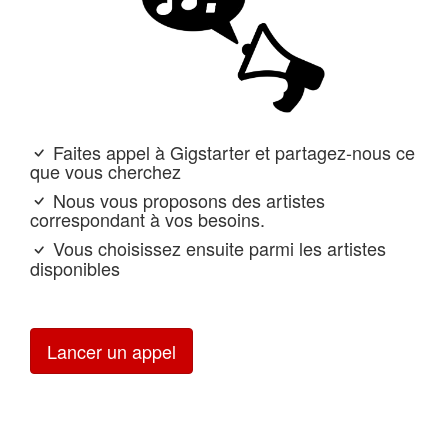
Faites appel à Gigstarter et partagez-nous ce
que vous cherchez
Nous vous proposons des artistes
correspondant à vos besoins.
Vous choisissez ensuite parmi les artistes
disponibles
Lancer un appel