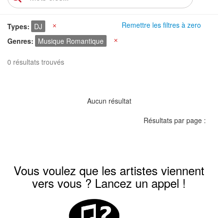
Remettre les filtres à zero
Types
DJ
X
Genres
Musique Romantique
X
0 résultats trouvés
Aucun résultat
Résultats par page :
Vous voulez que les artistes viennent
vers vous ? Lancez un appel !