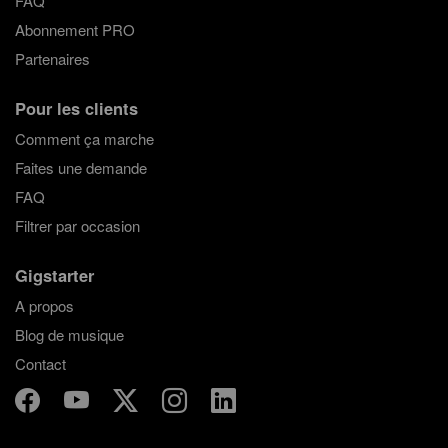
FAQ
Abonnement PRO
Partenaires
Pour les clients
Comment ça marche
Faites une demande
FAQ
Filtrer par occasion
Gigstarter
A propos
Blog de musique
Contact