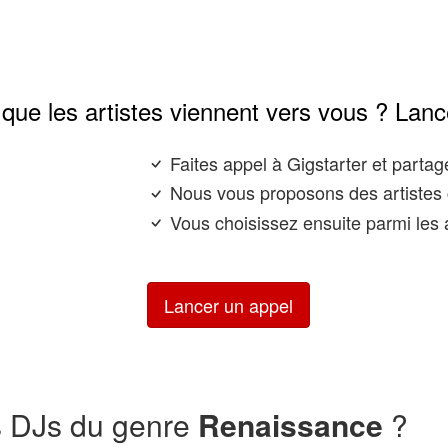
que les artistes viennent vers vous ? Lanc
Faites appel à Gigstarter et parta
Nous vous proposons des artistes 
Vous choisissez ensuite parmi les a
Lancer un appel
s DJs du genre
Renaissance
?