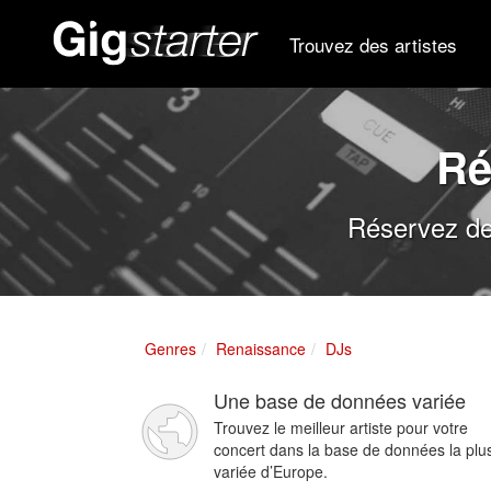
Trouvez des artistes
Ré
Réservez de
Genres
Renaissance
DJs
Une base de données variée
Trouvez le meilleur artiste pour votre
concert dans la base de données la plu
variée d’Europe.