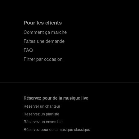
Pour les clients
Comment ça marche
Faites une demande
FAQ
Filtrer par occasion
Réservez pour de la musique live
Réserver un chanteur
Réservez un pianiste
Réservez un ensemble
Réservez pour de la musique classique