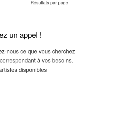
Résultats par page :
ez un appel !
gez-nous ce que vous cherchez
correspondant à vos besoins.
rtistes disponibles