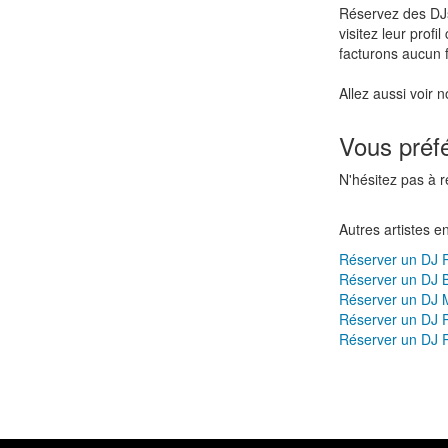
Réservez des D
visitez leur profi
facturons aucun f
Allez aussi voir 
Vous préf
N'hésitez pas à 
Autres artistes e
Réserver un DJ R
Réserver un DJ 
Réserver un DJ 
Réserver un DJ 
Réserver un DJ