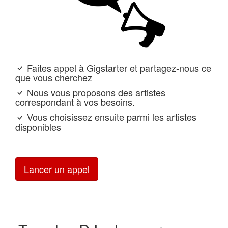
Faites appel à Gigstarter et partagez-nous ce
que vous cherchez
Nous vous proposons des artistes
correspondant à vos besoins.
Vous choisissez ensuite parmi les artistes
disponibles
Lancer un appel