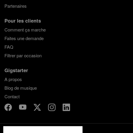
Partenaires
Pour les clients
Comment ça marche
Faites une demande
FAQ
Filtrer par occasion
Gigstarter
A propos
Blog de musique
Contact