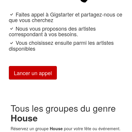
Faites appel à Gigstarter et partagez-nous ce
que vous cherchez
Nous vous proposons des artistes
correspondant à vos besoins.
Vous choisissez ensuite parmi les artistes
disponibles
Lancer un appel
Tous les groupes du genre
House
Réservez un groupe
House
pour votre fête ou événement.