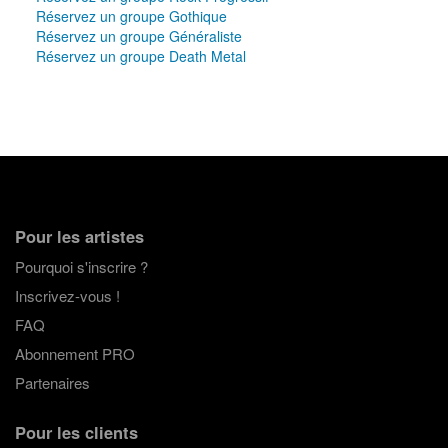
Réservez un groupe Gothique
Réservez un groupe Généraliste
Réservez un groupe Death Metal
Pour les artistes
Pourquoi s'inscrire ?
Inscrivez-vous !
FAQ
Abonnement PRO
Partenaires
Pour les clients