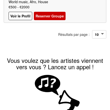
World music, Afro, House
€500 - €2000
Voir le Profil
Reserver Groupe
Résultats par page :
Vous voulez que les artistes viennent
vers vous ? Lancez un appel !