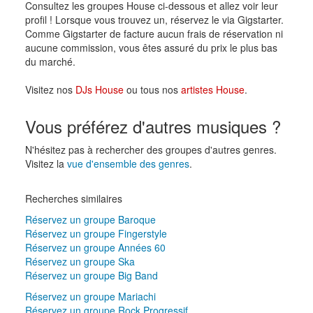
Consultez les groupes House ci-dessous et allez voir leur
profil ! Lorsque vous trouvez un, réservez le via Gigstarter.
Comme Gigstarter de facture aucun frais de réservation ni
aucune commission, vous êtes assuré du prix le plus bas
du marché.
Visitez nos
DJs House
ou tous nos
artistes House
.
Vous préférez d'autres musiques ?
N'hésitez pas à rechercher des groupes d'autres genres.
Visitez la
vue d'ensemble des genres
.
Recherches similaires
Réservez un groupe Baroque
Réservez un groupe Fingerstyle
Réservez un groupe Années 60
Réservez un groupe Ska
Réservez un groupe Big Band
Réservez un groupe Mariachi
Réservez un groupe Rock Progressif