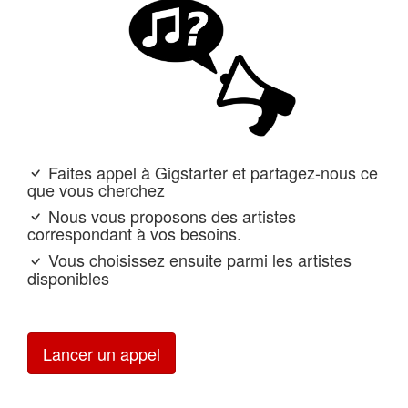
Faites appel à Gigstarter et partagez-nous ce
que vous cherchez
Nous vous proposons des artistes
correspondant à vos besoins.
Vous choisissez ensuite parmi les artistes
disponibles
Lancer un appel