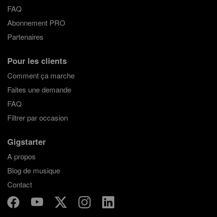
FAQ
Abonnement PRO
Partenaires
Pour les clients
Comment ça marche
Faites une demande
FAQ
Filtrer par occasion
Gigstarter
A propos
Blog de musique
Contact