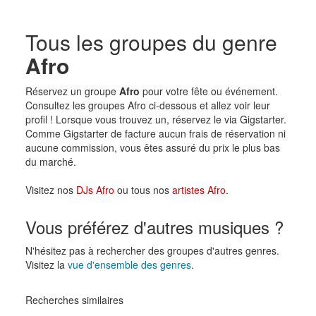
Tous les groupes du genre
Afro
Réservez un groupe
Afro
pour votre fête ou événement.
Consultez les groupes Afro ci-dessous et allez voir leur
profil ! Lorsque vous trouvez un, réservez le via Gigstarter.
Comme Gigstarter de facture aucun frais de réservation ni
aucune commission, vous êtes assuré du prix le plus bas
du marché.
Visitez nos
DJs Afro
ou tous nos
artistes Afro
.
Vous préférez d'autres musiques ?
N'hésitez pas à rechercher des groupes d'autres genres.
Visitez la
vue d'ensemble des genres
.
Recherches similaires