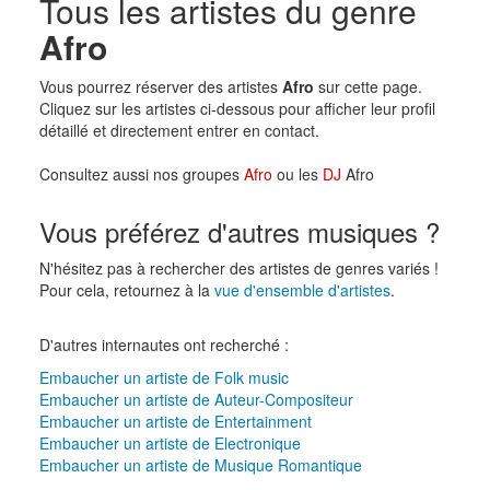
Tous les artistes du genre
Afro
Vous pourrez réserver des artistes
Afro
sur cette page.
Cliquez sur les artistes ci-dessous pour afficher leur profil
détaillé et directement entrer en contact.
Consultez aussi nos groupes
Afro
ou les
DJ
Afro
Vous préférez d'autres musiques ?
N'hésitez pas à rechercher des artistes de genres variés !
Pour cela, retournez à la
vue d'ensemble d'artistes
.
D'autres internautes ont recherché :
Embaucher un artiste de Folk music
Embaucher un artiste de Auteur-Compositeur
Embaucher un artiste de Entertainment
Embaucher un artiste de Electronique
Embaucher un artiste de Musique Romantique