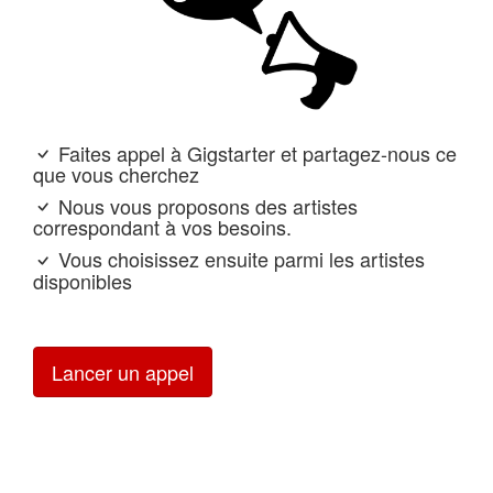
Faites appel à Gigstarter et partagez-nous ce
que vous cherchez
Nous vous proposons des artistes
correspondant à vos besoins.
Vous choisissez ensuite parmi les artistes
disponibles
Lancer un appel