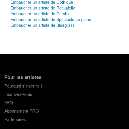
Embaucher un artiste de Gothique
Embaucher un artiste de Rockabilly
Embaucher un artiste de Cumbia
Embaucher un artiste de Spectacle au piano
Embaucher un artiste de Bluegrass
Pour les artistes
Pourquoi s'inscrire ?
Inscrivez-vous !
FAQ
Abonnement PRO
Partenaires