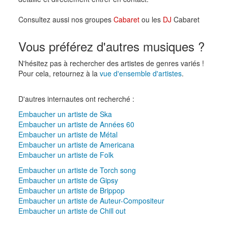
Consultez aussi nos groupes
Cabaret
ou les
DJ
Cabaret
Vous préférez d'autres musiques ?
N'hésitez pas à rechercher des artistes de genres variés !
Pour cela, retournez à la
vue d'ensemble d'artistes
.
D'autres internautes ont recherché :
Embaucher un artiste de Ska
Embaucher un artiste de Années 60
Embaucher un artiste de Métal
Embaucher un artiste de Americana
Embaucher un artiste de Folk
Embaucher un artiste de Torch song
Embaucher un artiste de Gipsy
Embaucher un artiste de Brippop
Embaucher un artiste de Auteur-Compositeur
Embaucher un artiste de Chill out