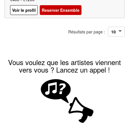
Voir le profil
Reserver Ensemble
Résultats par page :
Vous voulez que les artistes viennent
vers vous ? Lancez un appel !