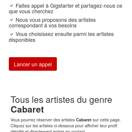
Faites appel à Gigstarter et partagez-nous ce
que vous cherchez
Nous vous proposons des artistes
correspondant à vos besoins
Vous choisissez ensuite parmi les artistes
disponibles
Lancer un appel
Tous les artistes du genre
Cabaret
Vous pourrez réserver des artistes
Cabaret
sur cette page.
Cliquez sur les artistes ci-dessous pour afficher leur profil
détaillé et directement entrer en contact.