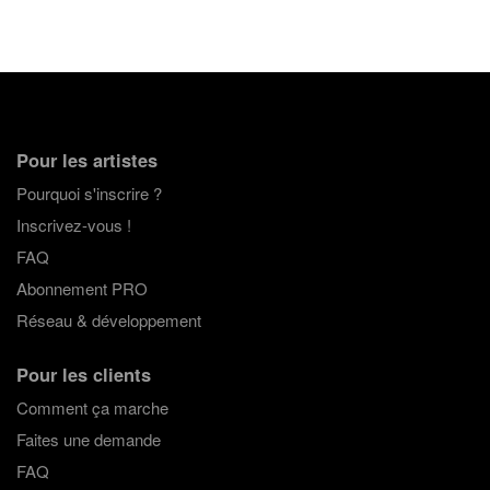
Pour les artistes
Pourquoi s'inscrire ?
Inscrivez-vous !
FAQ
Abonnement PRO
Réseau & développement
Pour les clients
Comment ça marche
Faites une demande
FAQ