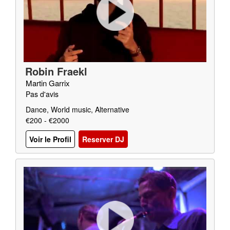
Robin Fraekl
Martin Garrix
Pas d'avis
Dance, World music, Alternative
€200 - €2000
Voir le Profil
Reserver DJ