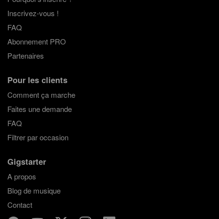
Inscrivez-vous !
FAQ
Abonnement PRO
Partenaires
Pour les clients
Comment ça marche
Faites une demande
FAQ
Filtrer par occasion
Gigstarter
A propos
Blog de musique
Contact