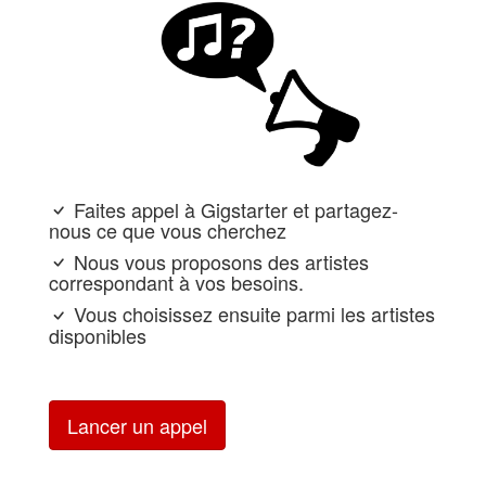
Faites appel à Gigstarter et partagez-
nous ce que vous cherchez
Nous vous proposons des artistes
correspondant à vos besoins.
Vous choisissez ensuite parmi les artistes
disponibles
Lancer un appel