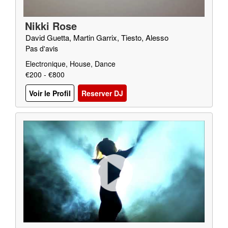
Nikki Rose
David Guetta, Martin Garrix, Tiesto, Alesso
Pas d'avis
Electronique, House, Dance
€200 - €800
Voir le Profil
Reserver DJ