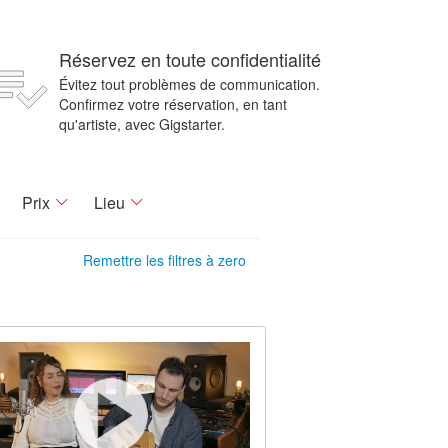
Réservez en toute confidentialité
Évitez tout problèmes de communication.
Confirmez votre réservation, en tant
qu'artiste, avec Gigstarter.
Prix
Lieu
Remettre les filtres à zero