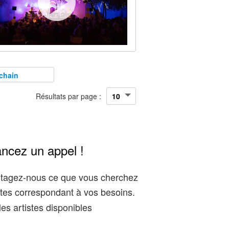
chain
Résultats par page :
ancez un appel !
artagez-nous ce que vous cherchez
tes correspondant à vos besoins.
es artistes disponibles