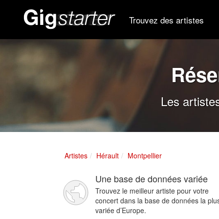
Trouvez des artistes
Rése
Les artiste
Artistes
Hérault
Montpellier
Une base de données variée
Trouvez le meilleur artiste pour votre
concert dans la base de données la plu
variée d’Europe.