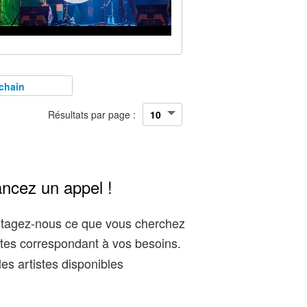
chain
Résultats par page :
ancez un appel !
artagez-nous ce que vous cherchez
tes correspondant à vos besoins.
es artistes disponibles