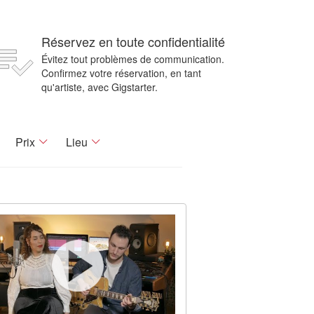
Réservez en toute confidentialité
Évitez tout problèmes de communication.
Confirmez votre réservation, en tant
qu'artiste, avec Gigstarter.
Prix
Lieu