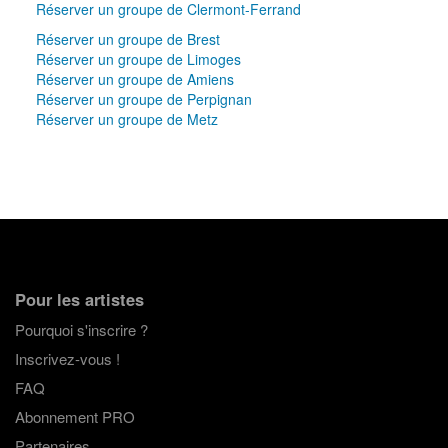
Réserver un groupe de Clermont-Ferrand
Réserver un groupe de Brest
Réserver un groupe de Limoges
Réserver un groupe de Amiens
Réserver un groupe de Perpignan
Réserver un groupe de Metz
Pour les artistes
Pourquoi s'inscrire ?
Inscrivez-vous !
FAQ
Abonnement PRO
Partenaires