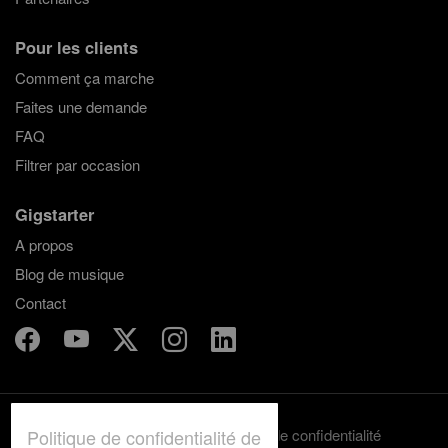
Pour les clients
Comment ça marche
Faites une demande
FAQ
Filtrer par occasion
Gigstarter
A propos
Blog de musique
Contact
Politique de confidentialité de
Termes et conditions
Politique de confidentialité