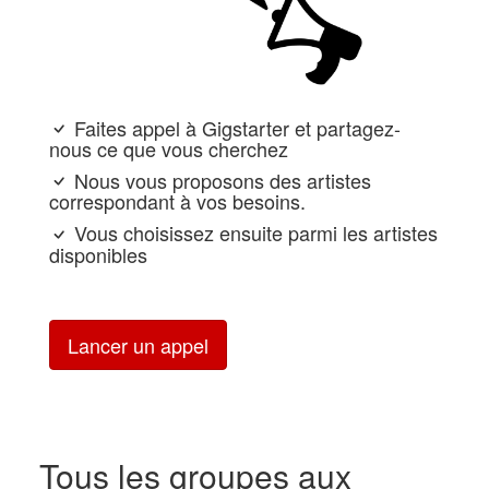
Faites appel à Gigstarter et partagez-
nous ce que vous cherchez
Nous vous proposons des artistes
correspondant à vos besoins.
Vous choisissez ensuite parmi les artistes
disponibles
Lancer un appel
Tous les groupes aux