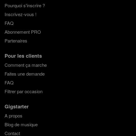
Pourquoi s'inscrire ?
Inscrivez-vous !
FAQ
Abonnement PRO
Partenaires
Pour les clients
Comment ça marche
Faites une demande
FAQ
Filtrer par occasion
Gigstarter
A propos
Blog de musique
Contact