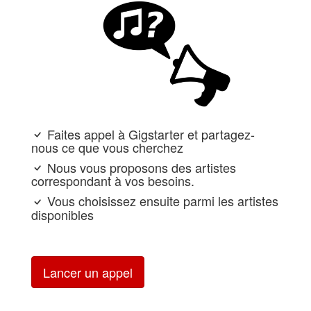
Faites appel à Gigstarter et partagez-
nous ce que vous cherchez
Nous vous proposons des artistes
correspondant à vos besoins.
Vous choisissez ensuite parmi les artistes
disponibles
Lancer un appel