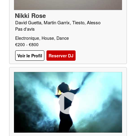
Nikki Rose
David Guetta, Martin Garrix, Tiesto, Alesso
Pas d'avis
Electronique, House, Dance
€200 - €800
Voir le Profil
Reserver DJ