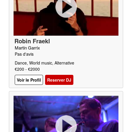
Robin Fraekl
Martin Garrix
Pas d'avis
Dance, World music, Alternative
€200 - €2000
Voir le Profil
Reserver DJ