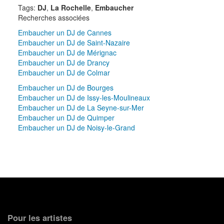
Tags:
DJ
,
La Rochelle
,
Embaucher
Recherches associées
Embaucher un DJ de Cannes
Embaucher un DJ de Saint-Nazaire
Embaucher un DJ de Mérignac
Embaucher un DJ de Drancy
Embaucher un DJ de Colmar
Embaucher un DJ de Bourges
Embaucher un DJ de Issy-les-Moulineaux
Embaucher un DJ de La Seyne-sur-Mer
Embaucher un DJ de Quimper
Embaucher un DJ de Noisy-le-Grand
Pour les artistes