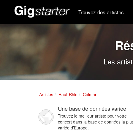
Trouvez des artistes
Rés
Les artis
Artistes
Haut-Rhin
Colmar
Une base de données variée
Trouvez le meilleur artiste pour votre
concert dans la base de données la plu
variée d’Europe.