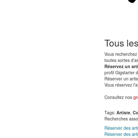
Tous les
Vous recherchez 
toutes sortes d'a
Réservez un art
profil Gigstarter
Réserver un arti
Vous réservez l'ar
Consultez nos
gr
Tags:
Artiste
,
Co
Recherches asso
Réserver des art
Réserver des art