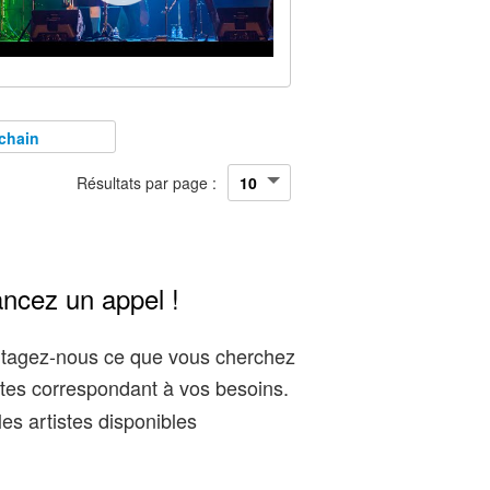
chain
Résultats par page :
ancez un appel !
artagez-nous ce que vous cherchez
tes correspondant à vos besoins.
es artistes disponibles