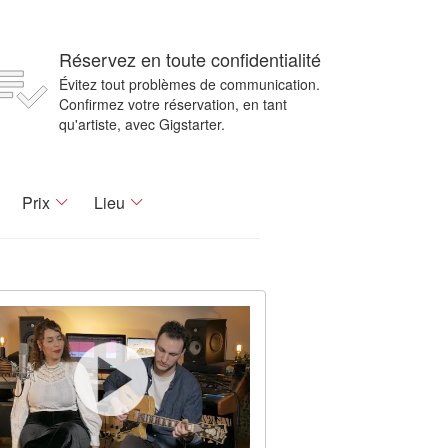
Réservez en toute confidentialité
Évitez tout problèmes de communication.
Confirmez votre réservation, en tant
qu'artiste, avec Gigstarter.
Prix
Lieu