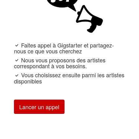
Faites appel à Gigstarter et partagez-
nous ce que vous cherchez
Nous vous proposons des artistes
correspondant à vos besoins.
Vous choisissez ensuite parmi les artistes
disponibles
Lancer un appel