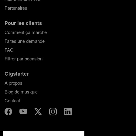
Partenaires
Pour les clients
Comment ça marche
Faites une demande
FAQ
Filtrer par occasion
Gigstarter
A propos
Blog de musique
Contact