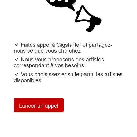
Faites appel à Gigstarter et partagez-
nous ce que vous cherchez
Nous vous proposons des artistes
correspondant à vos besoins.
Vous choisissez ensuite parmi les artistes
disponibles
Lancer un appel