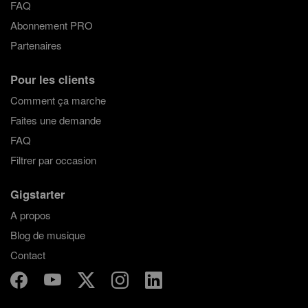
FAQ
Abonnement PRO
Partenaires
Pour les clients
Comment ça marche
Faites une demande
FAQ
Filtrer par occasion
Gigstarter
A propos
Blog de musique
Contact