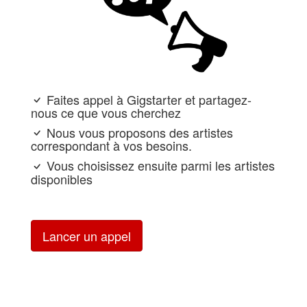
Faites appel à Gigstarter et partagez-
nous ce que vous cherchez
Nous vous proposons des artistes
correspondant à vos besoins.
Vous choisissez ensuite parmi les artistes
disponibles
Lancer un appel