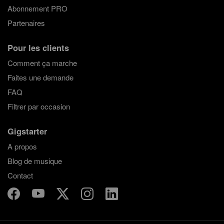
Abonnement PRO
Partenaires
Pour les clients
Comment ça marche
Faites une demande
FAQ
Filtrer par occasion
Gigstarter
A propos
Blog de musique
Contact