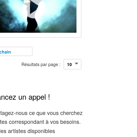
chain
Résultats par page :
ancez un appel !
artagez-nous ce que vous cherchez
tes correspondant à vos besoins.
es artistes disponibles