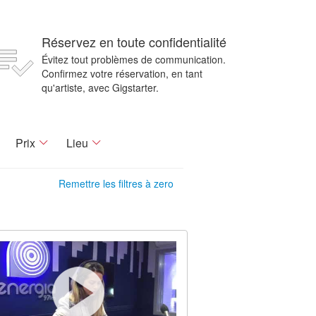
Réservez en toute confidentialité
Évitez tout problèmes de communication.
Confirmez votre réservation, en tant
qu'artiste, avec Gigstarter.
Prix
Lieu
Remettre les filtres à zero