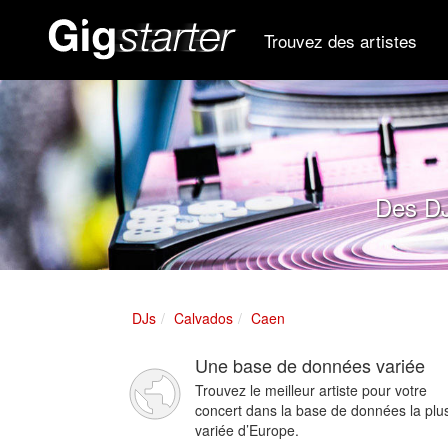
Trouvez des artistes
Des DJ
DJs
Calvados
Caen
Une base de données variée
Trouvez le meilleur artiste pour votre
concert dans la base de données la plu
variée d’Europe.