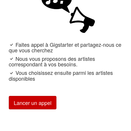
Faites appel à Gigstarter et partagez-nous ce
que vous cherchez
Nous vous proposons des artistes
correspondant à vos besoins.
Vous choisissez ensuite parmi les artistes
disponibles
Lancer un appel