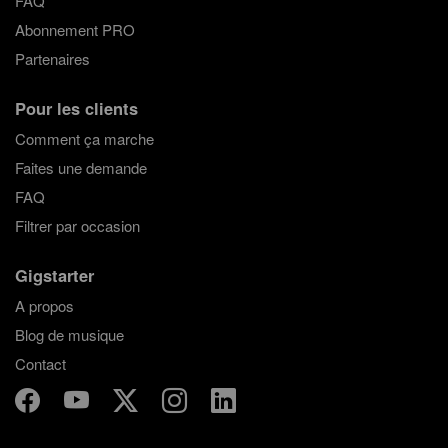
FAQ
Abonnement PRO
Partenaires
Pour les clients
Comment ça marche
Faites une demande
FAQ
Filtrer par occasion
Gigstarter
A propos
Blog de musique
Contact