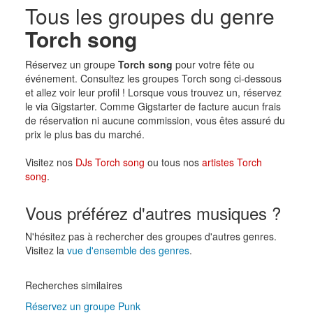
Tous les groupes du genre
Torch song
Réservez un groupe
Torch song
pour votre fête ou
événement. Consultez les groupes Torch song ci-dessous
et allez voir leur profil ! Lorsque vous trouvez un, réservez
le via Gigstarter. Comme Gigstarter de facture aucun frais
de réservation ni aucune commission, vous êtes assuré du
prix le plus bas du marché.
Visitez nos
DJs Torch song
ou tous nos
artistes Torch
song
.
Vous préférez d'autres musiques ?
N'hésitez pas à rechercher des groupes d'autres genres.
Visitez la
vue d'ensemble des genres
.
Recherches similaires
Réservez un groupe Punk