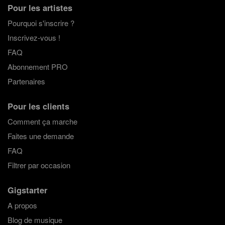
Pour les artistes
Pourquoi s'inscrire ?
Inscrivez-vous !
FAQ
Abonnement PRO
Partenaires
Pour les clients
Comment ça marche
Faites une demande
FAQ
Filtrer par occasion
Gigstarter
A propos
Blog de musique