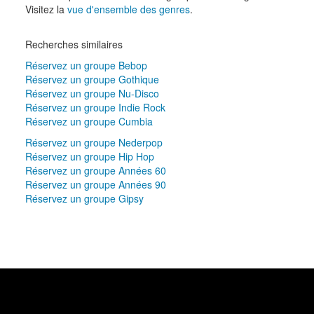
Visitez la
vue d'ensemble des genres
.
Recherches similaires
Réservez un groupe Bebop
Réservez un groupe Gothique
Réservez un groupe Nu-Disco
Réservez un groupe Indie Rock
Réservez un groupe Cumbia
Réservez un groupe Nederpop
Réservez un groupe Hip Hop
Réservez un groupe Années 60
Réservez un groupe Années 90
Réservez un groupe Gipsy