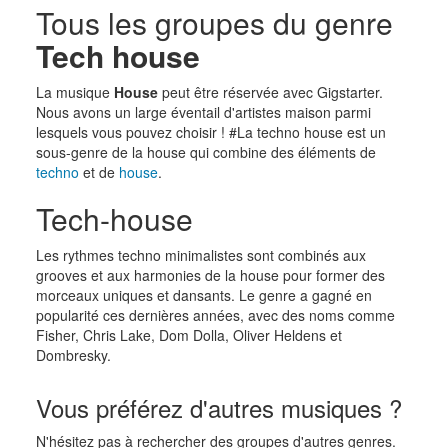
Tous les groupes du genre
Tech house
La musique
House
peut être réservée avec Gigstarter.
Nous avons un large éventail d'artistes maison parmi
lesquels vous pouvez choisir ! #La techno house est un
sous-genre de la house qui combine des éléments de
techno
et de
house
.
Tech-house
Les rythmes techno minimalistes sont combinés aux
grooves et aux harmonies de la house pour former des
morceaux uniques et dansants. Le genre a gagné en
popularité ces dernières années, avec des noms comme
Fisher, Chris Lake, Dom Dolla, Oliver Heldens et
Dombresky.
Vous préférez d'autres musiques ?
N'hésitez pas à rechercher des groupes d'autres genres.