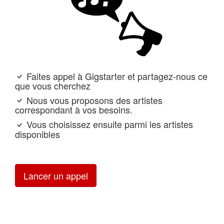
Faites appel à Gigstarter et partagez-nous ce
que vous cherchez
Nous vous proposons des artistes
correspondant à vos besoins.
Vous choisissez ensuite parmi les artistes
disponibles
Lancer un appel