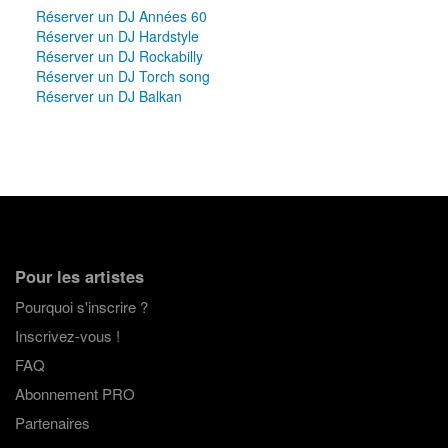
Réserver un DJ Années 60
Réserver un DJ Hardstyle
Réserver un DJ Rockabilly
Réserver un DJ Torch song
Réserver un DJ Balkan
Pour les artistes
Pourquoi s'inscrire ?
Inscrivez-vous !
FAQ
Abonnement PRO
Partenaires