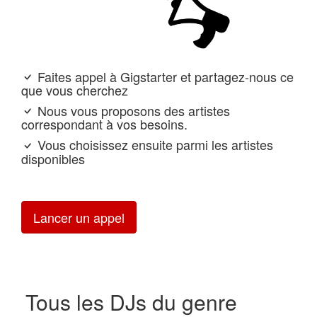
Faites appel à Gigstarter et partagez-nous ce
que vous cherchez
Nous vous proposons des artistes
correspondant à vos besoins.
Vous choisissez ensuite parmi les artistes
disponibles
Lancer un appel
Tous les DJs du genre