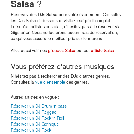
Salsa
?
Réservez des DJs
Salsa
pour votre événement. Consultez
les DJs Salsa ci-dessous et visitez leur profil complet.
Lorsqu'un artiste vous plait, n'hésitez pas à le réserver via
Gigstarter. Nous ne facturons aucun frais de réservation,
ce qui vous assure le meilleur prix sur le marché.
Allez aussi voir nos
groupes Salsa
ou tout
artiste Salsa
!
Vous préférez d'autres musiques
N'hésitez pas à rechercher des DJs d'autres genres.
Consultez la
vue d'ensemble
des genres.
Autres artistes en vogue :
Réserver un DJ Drum 'n bass
Réserver un DJ Reggae
Réserver un DJ Rock 'n Roll
Réserver un DJ Gothique
Réserver un DJ Rock