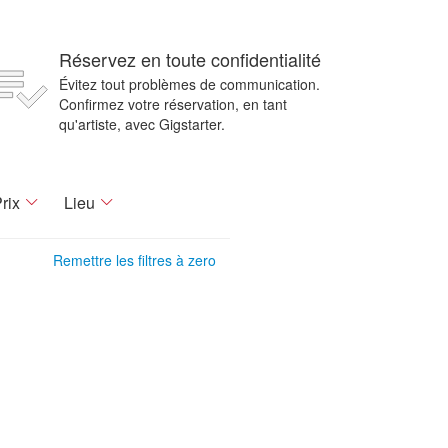
Réservez en toute confidentialité
Évitez tout problèmes de communication.
Confirmez votre réservation, en tant
qu'artiste, avec Gigstarter.
rix
Lieu
Remettre les filtres à zero