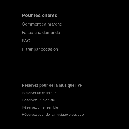
Pour les clients
Comment ça marche
Faites une demande
FAQ
Filtrer par occasion
Réservez pour de la musique live
Réserver un chanteur
Réservez un pianiste
Réservez un ensemble
Réservez pour de la musique classique