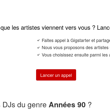
que les artistes viennent vers vous ? Lanc
Faites appel à Gigstarter et parta
Nous vous proposons des artistes 
Vous choisissez ensuite parmi les a
Lancer un appel
s DJs du genre
Années 90
?