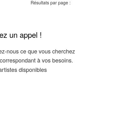
Résultats par page :
ez un appel !
gez-nous ce que vous cherchez
correspondant à vos besoins.
rtistes disponibles