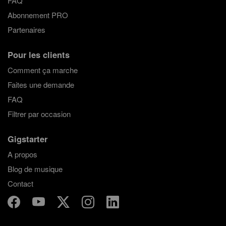
FAQ
Abonnement PRO
Partenaires
Pour les clients
Comment ça marche
Faites une demande
FAQ
Filtrer par occasion
Gigstarter
A propos
Blog de musique
Contact