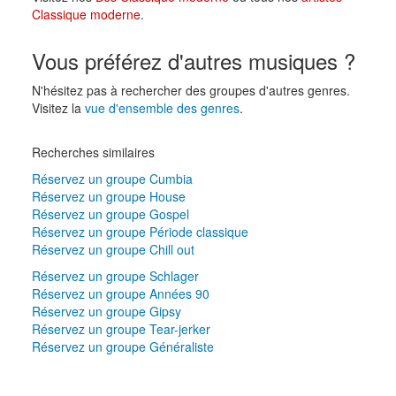
Classique moderne
.
Vous préférez d'autres musiques ?
N'hésitez pas à rechercher des groupes d'autres genres.
Visitez la
vue d'ensemble des genres
.
Recherches similaires
Réservez un groupe Cumbia
Réservez un groupe House
Réservez un groupe Gospel
Réservez un groupe Période classique
Réservez un groupe Chill out
Réservez un groupe Schlager
Réservez un groupe Années 90
Réservez un groupe Gipsy
Réservez un groupe Tear-jerker
Réservez un groupe Généraliste