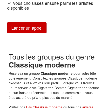
Vous choisissez ensuite parmi les artistes
disponibles
Lancer un appel
Tous les groupes du genre
Classique moderne
Réservez un groupe
Classique moderne
pour votre fête
ou événement. Consultez les groupes Classique moderne
ci-dessous et allez voir leur profil ! Lorsque vous trouvez
un, réservez le via Gigstarter. Comme Gigstarter de facture
aucun frais de réservation ni aucune commission, vous
êtes assuré du prix le plus bas du marché.
Visitez nos
DJs Classique moderne
ou tous nos
artistes