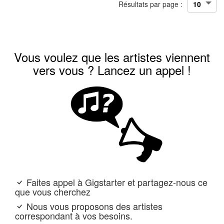
Résultats par page :
Vous voulez que les artistes viennent
vers vous ? Lancez un appel !
Faites appel à Gigstarter et partagez-nous ce
que vous cherchez
Nous vous proposons des artistes
correspondant à vos besoins.