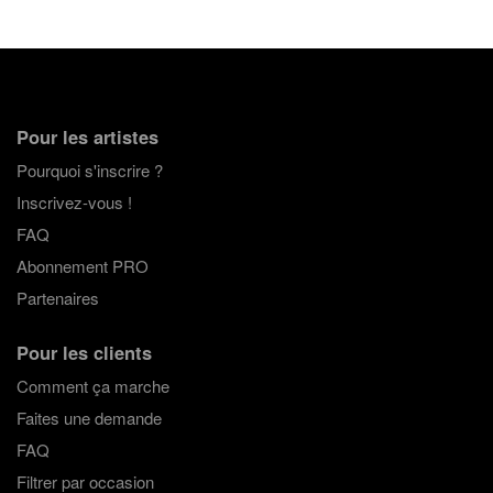
Pour les artistes
Pourquoi s'inscrire ?
Inscrivez-vous !
FAQ
Abonnement PRO
Partenaires
Pour les clients
Comment ça marche
Faites une demande
FAQ
Filtrer par occasion