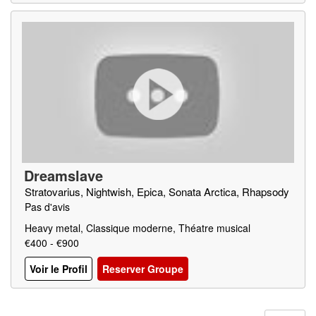
Dreamslave
Stratovarius, Nightwish, Epica, Sonata Arctica, Rhapsody
Pas d'avis
Heavy metal, Classique moderne, Théatre musical
€400 - €900
Voir le Profil
Reserver Groupe