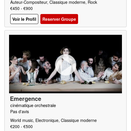
Auteur-Compositeur, Classique moderne, Rock
€450 - €900
Voir le Profil
Reserver Groupe
Emergence
cinématique orchestrale
Pas d'avis
World music, Electronique, Classique moderne
€200 - €500