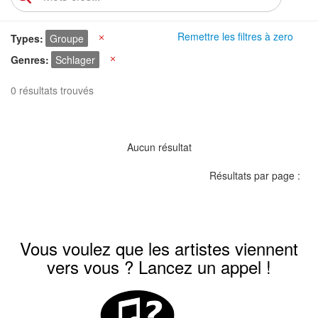
Remettre les filtres à zero
Types
Groupe
X
Genres
Schlager
X
0 résultats trouvés
Aucun résultat
Résultats par page :
Vous voulez que les artistes viennent
vers vous ? Lancez un appel !