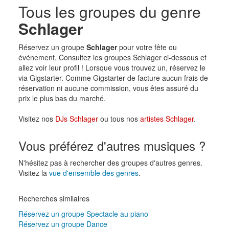
Tous les groupes du genre
Schlager
Réservez un groupe
Schlager
pour votre fête ou
événement. Consultez les groupes Schlager ci-dessous et
allez voir leur profil ! Lorsque vous trouvez un, réservez le
via Gigstarter. Comme Gigstarter de facture aucun frais de
réservation ni aucune commission, vous êtes assuré du
prix le plus bas du marché.
Visitez nos
DJs Schlager
ou tous nos
artistes Schlager
.
Vous préférez d'autres musiques ?
N'hésitez pas à rechercher des groupes d'autres genres.
Visitez la
vue d'ensemble des genres
.
Recherches similaires
Réservez un groupe Spectacle au piano
Réservez un groupe Dance