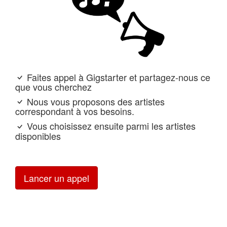
Faites appel à Gigstarter et partagez-nous ce
que vous cherchez
Nous vous proposons des artistes
correspondant à vos besoins.
Vous choisissez ensuite parmi les artistes
disponibles
Lancer un appel