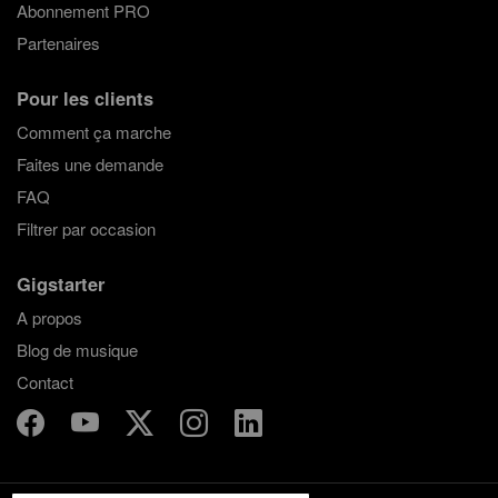
Abonnement PRO
Partenaires
Pour les clients
Comment ça marche
Faites une demande
FAQ
Filtrer par occasion
Gigstarter
A propos
Blog de musique
Contact