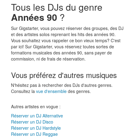
Tous les DJs du genre
Années 90
?
Sur Gigstarter, vous pouvez réserver des groupes, des DJ
et des artistes solos reprenant les hits des années 90.
Vous souhaitez vous rappeler ce bon vieux temps? C'est
par ici! Sur Gigstarter, vous réservez toutes sortes de
formations musicales des années 90, sans payer de
commission, ni de frais de réservation.
Vous préférez d'autres musiques
N'hésitez pas à rechercher des DJs d'autres genres.
Consultez la
vue d'ensemble
des genres.
Autres artistes en vogue :
Réserver un DJ Alternative
Réserver un DJ Disco
Réserver un DJ Hardstyle
Réserver un DJ Reggae