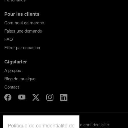
Pour les clients
Comment ça marche
Faites une demande
FAQ
Filtrer par occasion
Gigstarter
A propos
Blog de musique
Contact
Politique de confidentialité de
Termes et conditions
Politique de confidentialité