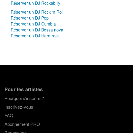
Réserver un DJ Rockabilly
Réserver un DJ Rock 'n Roll
Réserver un DJ Pop
Réserver un DJ Cumbia
Réserver un DJ Bossa nova
Réserver un DJ Hard rock
Pour les artistes
Pourquoi s'inscrire ?
Inscrivez-vous !
FAQ
Abonnement PRO
Partenaires