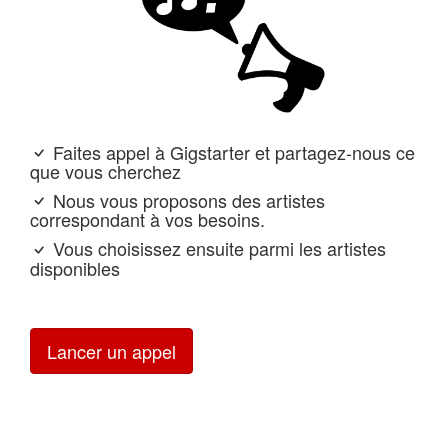
Faites appel à Gigstarter et partagez-nous ce
que vous cherchez
Nous vous proposons des artistes
correspondant à vos besoins.
Vous choisissez ensuite parmi les artistes
disponibles
Lancer un appel