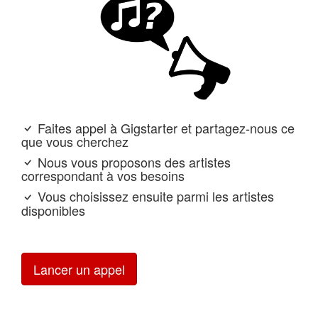
Faites appel à Gigstarter et partagez-nous ce
que vous cherchez
Nous vous proposons des artistes
correspondant à vos besoins
Vous choisissez ensuite parmi les artistes
disponibles
Lancer un appel