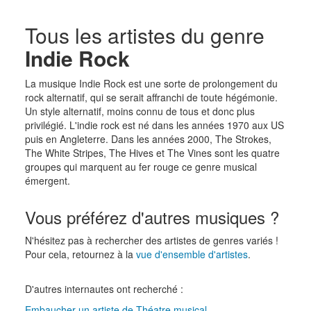
Tous les artistes du genre
Indie Rock
La musique Indie Rock est une sorte de prolongement du
rock alternatif, qui se serait affranchi de toute hégémonie.
Un style alternatif, moins connu de tous et donc plus
privilégié. L'indie rock est né dans les années 1970 aux US
puis en Angleterre. Dans les années 2000, The Strokes,
The White Stripes, The Hives et The Vines sont les quatre
groupes qui marquent au fer rouge ce genre musical
émergent.
Vous préférez d'autres musiques ?
N'hésitez pas à rechercher des artistes de genres variés !
Pour cela, retournez à la
vue d'ensemble d'artistes
.
D'autres internautes ont recherché :
Embaucher un artiste de Théatre musical