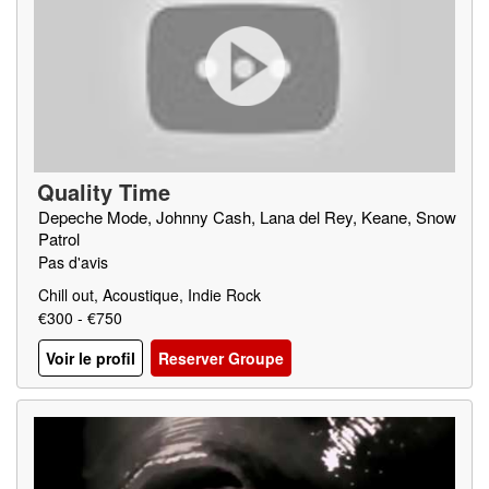
Quality Time
Depeche Mode, Johnny Cash, Lana del Rey, Keane, Snow
Patrol
Pas d'avis
Chill out, Acoustique, Indie Rock
€300 - €750
Voir le profil
Reserver Groupe