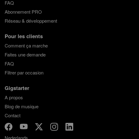
FAQ
Abonnement PRO
Réseau & développement
Pour les clients
Comment ça marche
Faites une demande
FAQ
Filtrer par occasion
Gigstarter
A propos
Blog de musique
Contact
Nederlands