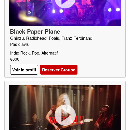
Black Paper Plane
Ghinzu, Radiohead, Foals, Franz Ferdinand
Pas d'avis
Indie Rock, Pop, Alternatif
€600
Voir le profil
Reserver Groupe