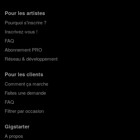
Pour les artistes
Pourquoi s'inscrire ?
Inscrivez-vous !
FAQ
Abonnement PRO
Réseau & développement
Pour les clients
Comment ça marche
Faites une demande
FAQ
Filtrer par occasion
Gigstarter
A propos