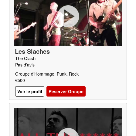
Les Slaches
The Clash
Pas d'avis
Groupe d'Hommage, Punk, Rock
€500
Voir le profil
Reserver Groupe