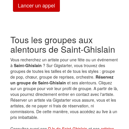
Lancer un appel
Tous les groupes aux
alentours de Saint-Ghislain
Vous recherchez un artiste pour une fête ou un événement
à
Saint-Ghislain
? Sur Gigstarter, vous trouvez des
groupes de toutes les tailles et de tous les styles : groupe
de pop, chœur, groupe de reprises, orchestre.
Réservez
un groupe de Saint-Ghislain
et ses alentours. Cliquez
sur un groupe pour voir leur profil de groupe. A partir de là,
vous pourrez directement entrer en contact avec l'artiste.
Réserver un artiste via Gigstarter vous assure, vous et les
artistes, de ne payer ni frais de réservation, ni
commissions. De cette manière, vous accédez au live à un
prix imbattable.
Consultez aussi nos
DJs de Saint-Ghislain
et nos
artistes