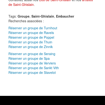
de Saint-Ghislain
.
Tags:
Groupe
,
Saint-Ghislain
,
Embaucher
Recherches associées :
Réserver un groupe de Turnhout
Réserver un groupe de Ravels
Réserver un groupe de Poppel
Réserver un groupe de Thuin
Réserver un groupe de Zinnik
Réserver un groupe de Seraing
Réserver un groupe de Spa
Réserver un groupe de Verviers
Réserver un groupe de Sankt Vith
Réserver un groupe de Stavelot