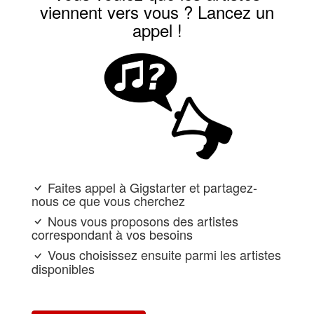
viennent vers vous ? Lancez un
appel !
Faites appel à Gigstarter et partagez-
nous ce que vous cherchez
Nous vous proposons des artistes
correspondant à vos besoins
Vous choisissez ensuite parmi les artistes
disponibles