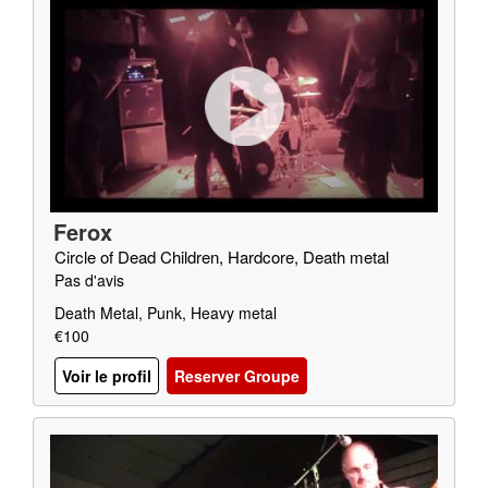
Ferox
Circle of Dead Children, Hardcore, Death metal
Pas d'avis
Death Metal, Punk, Heavy metal
€100
Voir le profil
Reserver Groupe