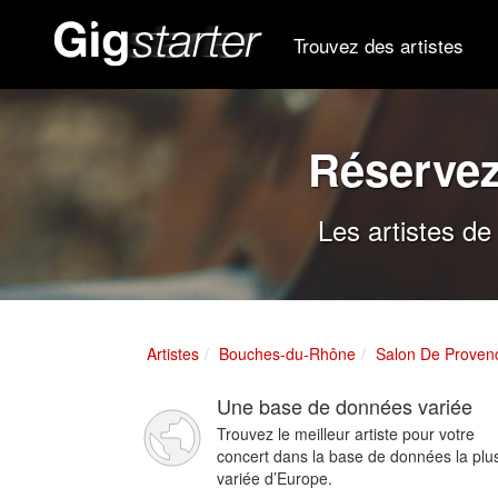
Trouvez des artistes
Réservez
Les artistes d
Artistes
Bouches-du-Rhône
Salon De Proven
Une base de données variée
Trouvez le meilleur artiste pour votre
concert dans la base de données la plu
variée d’Europe.