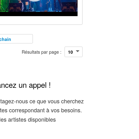
chain
Résultats par page :
ancez un appel !
artagez-nous ce que vous cherchez
tes correspondant à vos besoins.
es artistes disponibles