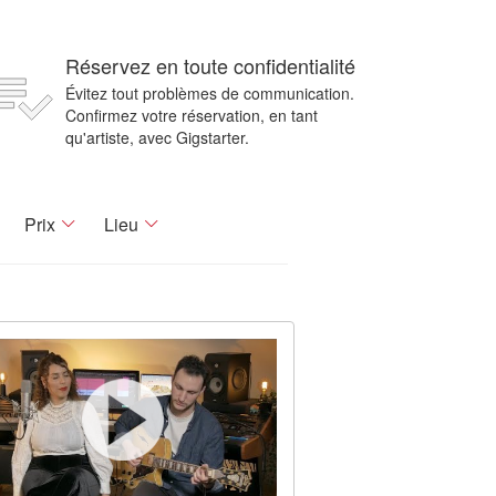
Réservez en toute confidentialité
Évitez tout problèmes de communication.
Confirmez votre réservation, en tant
qu'artiste, avec Gigstarter.
Prix
Lieu