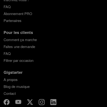
FAQ
Abonnement PRO
Partenaires
Pour les clients
Comment ça marche
Faites une demande
FAQ
Filtrer par occasion
Gigstarter
A propos
Blog de musique
Contact