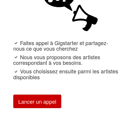
Faites appel à Gigstarter et partagez-
nous ce que vous cherchez
Nous vous proposons des artistes
correspondant à vos besoins.
Vous choisissez ensuite parmi les artistes
disponibles
Lancer un appel