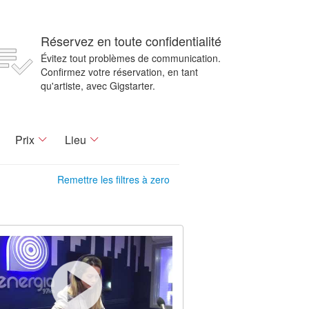
Réservez en toute confidentialité
Évitez tout problèmes de communication.
Confirmez votre réservation, en tant
qu'artiste, avec Gigstarter.
Prix
Lieu
Remettre les filtres à zero