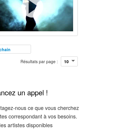
chain
Résultats par page :
ancez un appel !
artagez-nous ce que vous cherchez
tes correspondant à vos besoins.
es artistes disponibles