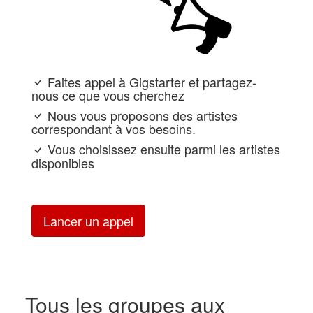
Faites appel à Gigstarter et partagez-
nous ce que vous cherchez
Nous vous proposons des artistes
correspondant à vos besoins.
Vous choisissez ensuite parmi les artistes
disponibles
Lancer un appel
Tous les groupes aux