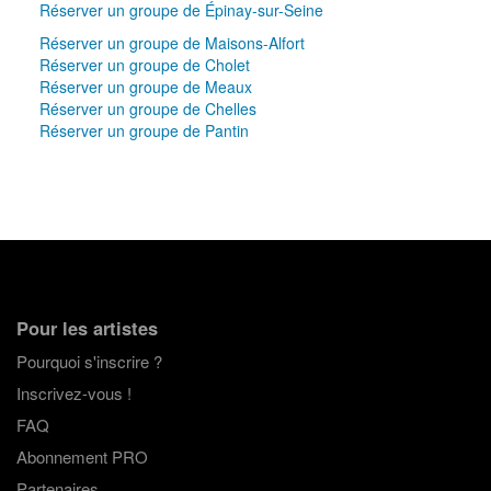
Réserver un groupe de Épinay-sur-Seine
Réserver un groupe de Maisons-Alfort
Réserver un groupe de Cholet
Réserver un groupe de Meaux
Réserver un groupe de Chelles
Réserver un groupe de Pantin
Pour les artistes
Pourquoi s'inscrire ?
Inscrivez-vous !
FAQ
Abonnement PRO
Partenaires