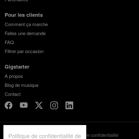
Pour les clients
Comment ça marche
Faites une demande
FAQ
Filtrer par occasion
Gigstarter
A propos
Blog de musique
Contact
Politique de confidentialité de
Termes et conditions
Politique de confidentialité