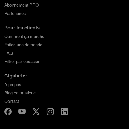
Abonnement PRO
Partenaires
Pour les clients
Comment ça marche
Faites une demande
FAQ
Filtrer par occasion
Gigstarter
A propos
Blog de musique
Contact