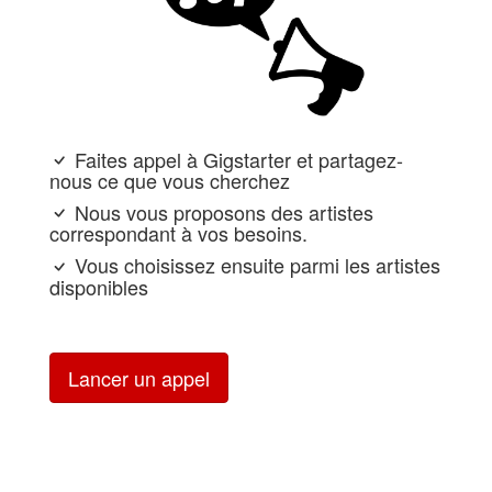
Faites appel à Gigstarter et partagez-
nous ce que vous cherchez
Nous vous proposons des artistes
correspondant à vos besoins.
Vous choisissez ensuite parmi les artistes
disponibles
Lancer un appel