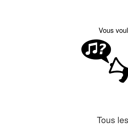
Vous voul
Tous les