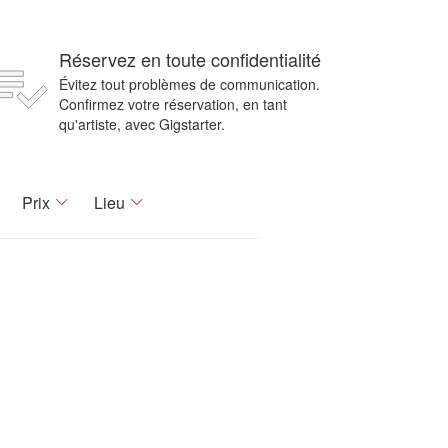
Réservez en toute confidentialité
Évitez tout problèmes de communication.
Confirmez votre réservation, en tant
qu'artiste, avec Gigstarter.
Prix
Lieu