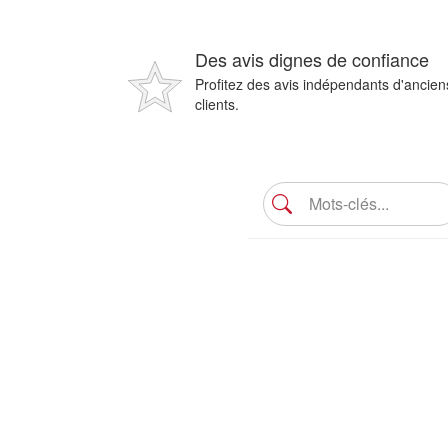
Des avis dignes de confiance
Profitez des avis indépendants d'ancien
clients.