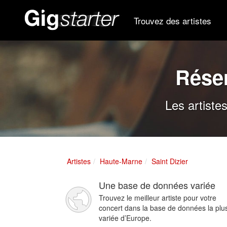
Trouvez des artistes
Réser
Les artiste
Artistes
Haute-Marne
Saint Dizier
Une base de données variée
Trouvez le meilleur artiste pour votre
concert dans la base de données la plu
variée d’Europe.