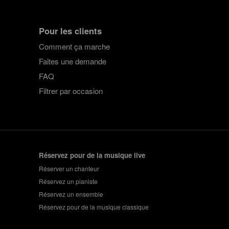
Pour les clients
Comment ça marche
Faites une demande
FAQ
Filtrer par occasion
Réservez pour de la musique live
Réserver un chanteur
Réservez un pianiste
Réservez un ensemble
Réservez pour de la musique classique