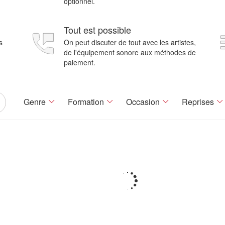
optionnel.
Tout est possible
s
On peut discuter de tout avec les artistes,
de l'équipement sonore aux méthodes de
paiement.
Genre
Formation
Occasion
Reprises