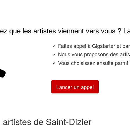
ez que les artistes viennent vers vous ? L
Faites appel à Gigstarter et p
Nous vous proposons des artis
Vous choisissez ensuite parmi l
Lancer un appel
 artistes de Saint-Dizier