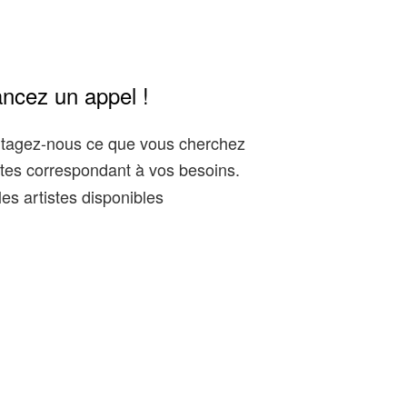
ancez un appel !
artagez-nous ce que vous cherchez
tes correspondant à vos besoins.
es artistes disponibles