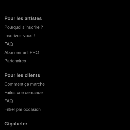
Pour les artistes
Pourquoi s'inscrire ?
Inscrivez-vous !
FAQ
Abonnement PRO
Partenaires
Pour les clients
Comment ça marche
Faites une demande
FAQ
Filtrer par occasion
Gigstarter