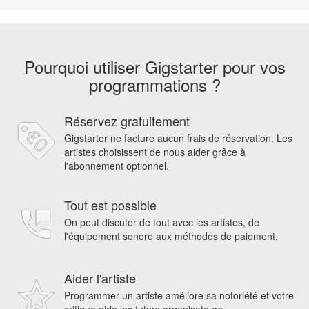
Pourquoi utiliser Gigstarter pour vos
programmations ?
Réservez gratuitement
Gigstarter ne facture aucun frais de réservation. Les
artistes choisissent de nous aider grâce à
l'abonnement optionnel.
Tout est possible
On peut discuter de tout avec les artistes, de
l'équipement sonore aux méthodes de paiement.
Aider l'artiste
Programmer un artiste améliore sa notoriété et votre