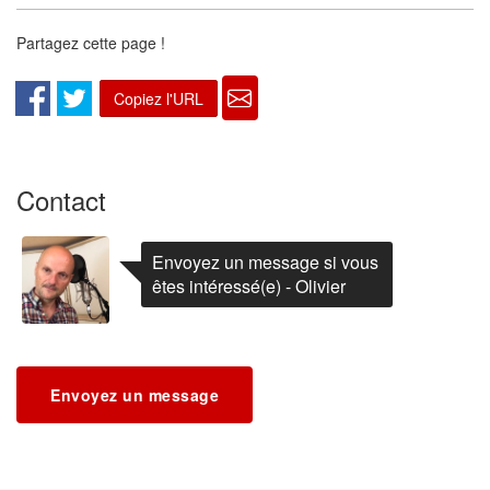
Partagez cette page !
Copiez l'URL
Contact
Envoyez un message si vous
êtes intéressé(e) - Olivier
Envoyez un message