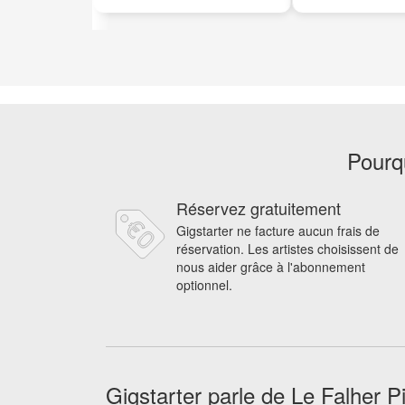
Pourqu
Réservez gratuitement
Gigstarter ne facture aucun frais de
réservation. Les artistes choisissent de
nous aider grâce à l'abonnement
optionnel.
Gigstarter parle de Le Falher P