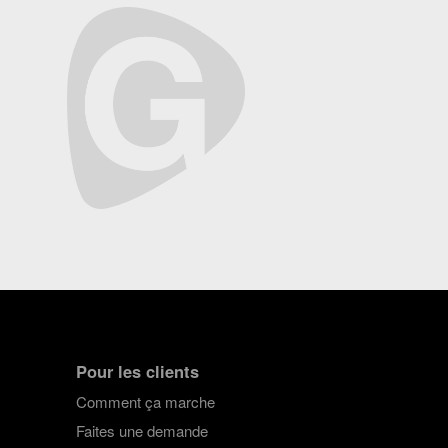
Pour les clients
Comment ça marche
Faites une demande