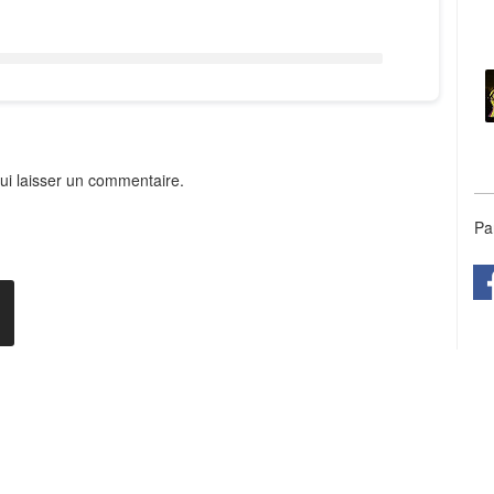
ui laisser un commentaire.
Pa