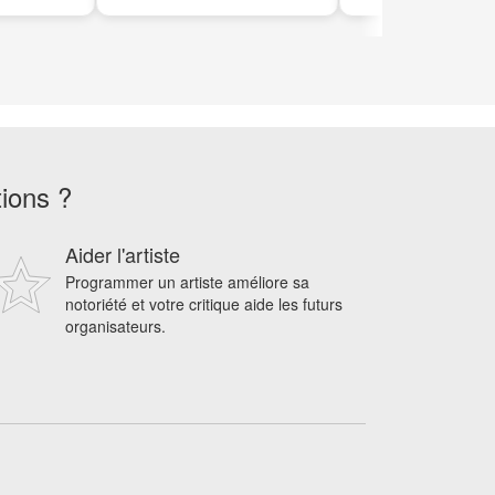
tions ?
Aider l'artiste
Programmer un artiste améliore sa
notoriété et votre critique aide les futurs
organisateurs.