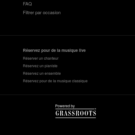
FAQ
Filtrer par occasion
Réservez pour de la musique live
Réserver un chanteur
Réservez un pianiste
Réservez un ensemble
Réservez pour de la musique classique