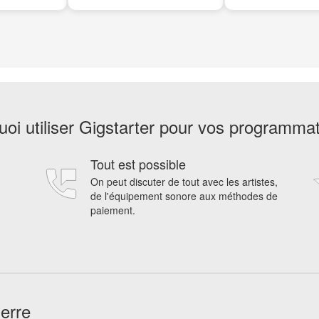
oi utiliser Gigstarter pour vos programma
Tout est possible
On peut discuter de tout avec les artistes,
de l'équipement sonore aux méthodes de
paiement.
ierre