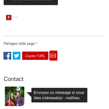
Partagez cette page !
Copiez l'URL
Contact
Envoyez un message si vous
êtes intéressé(e) - mathieu