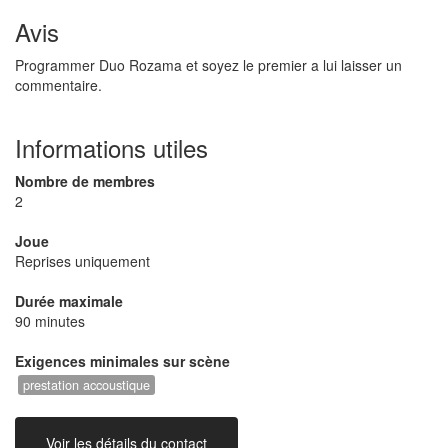
Avis
Programmer Duo Rozama et soyez le premier a lui laisser un
commentaire.
Informations utiles
Nombre de membres
2
Joue
Reprises uniquement
Durée maximale
90 minutes
Exigences minimales sur scène
prestation accoustique
Voir les détails du contact