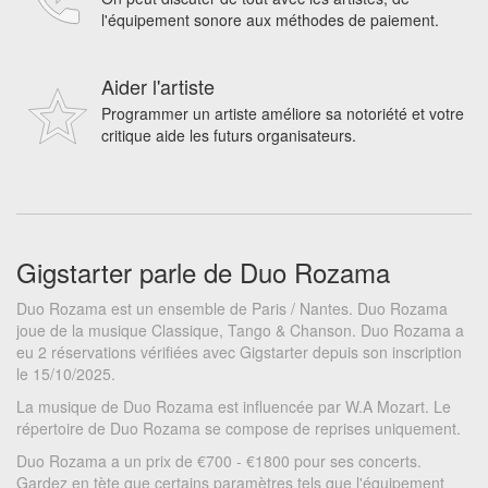
l'équipement sonore aux méthodes de paiement.
Aider l'artiste
Programmer un artiste améliore sa notoriété et votre
critique aide les futurs organisateurs.
Gigstarter parle de Duo Rozama
Duo Rozama est un ensemble de Paris / Nantes. Duo Rozama
joue de la musique Classique, Tango & Chanson. Duo Rozama a
eu 2 réservations vérifiées avec Gigstarter depuis son inscription
le 15/10/2025.
La musique de Duo Rozama est influencée par W.A Mozart. Le
répertoire de Duo Rozama se compose de reprises uniquement.
Duo Rozama a un prix de €700 - €1800 pour ses concerts.
Gardez en tète que certains paramètres tels que l'équipement