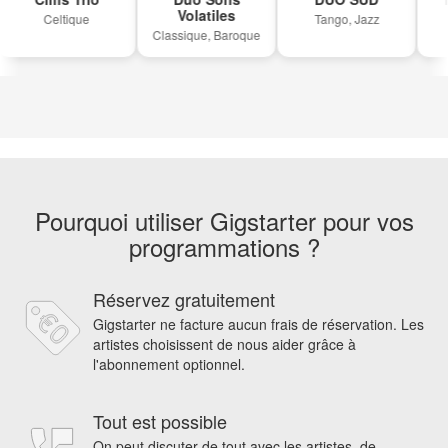
Volatiles
Celtique
Tango, Jazz
Classique, Baroque
Pourquoi utiliser Gigstarter pour vos
programmations ?
Réservez gratuitement
Gigstarter ne facture aucun frais de réservation. Les
artistes choisissent de nous aider grâce à
l'abonnement optionnel.
Tout est possible
On peut discuter de tout avec les artistes, de