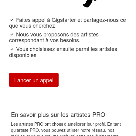
Faites appel à Gigstarter et partagez-nous ce
que vous cherchez
Nous vous proposons des artistes
correspondant à vos besoins.
Vous choisissez ensuite parmi les artistes
disponibles
Lancer un appel
En savoir plus sur les artistes PRO
Les artistes PRO ont choisi d'améliorer leur profil. En tant
qu'artiste PRO, vous pouvez utiliser notre réseau, nos
médias et vous avez une visibilité dans nos événements.