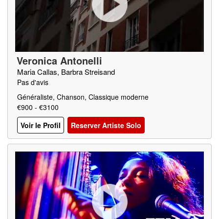
Veronica Antonelli
Maria Callas, Barbra Streisand
Pas d'avis
Généraliste, Chanson, Classique moderne
€900 - €3100
Voir le Profil
Reserver Artiste Solo