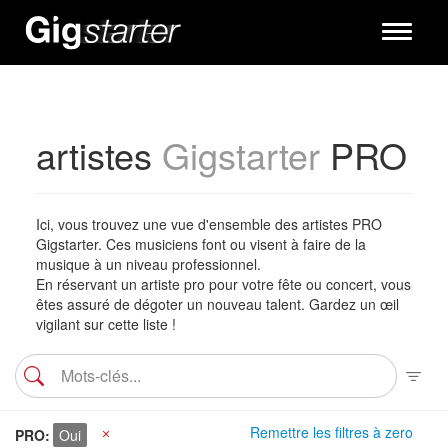
Toggle
navigati
artistes
Gigstarter
PRO
Ici, vous trouvez une vue d'ensemble des artistes PRO
Gigstarter. Ces musiciens font ou visent à faire de la
musique à un niveau professionnel.
En réservant un artiste pro pour votre fête ou concert, vous
êtes assuré de dégoter un nouveau talent. Gardez un œil
vigilant sur cette liste !
Remettre les filtres à zero
PRO
Oui
X