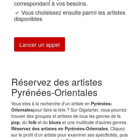
correspondant à vos besoins.
Vous choisissez ensuite parmi les artistes
disponibles
Lancer un appel
Réservez des artistes
Pyrénées-Orientales
Vous etes à la recherche d'un artiste en
Pyrénées-
Orientales
pour faire la fete ? Sur Gigstarter, vous pourrez
trouver des groupes et artistes de tous les genres de la
pop
, du
folk
et du
blues
et une multitude d'autres genres.
Réservez des artistes en Pyrénées-Orientales
. Cliquez
sur le profil d'un artiste pour examiner ses spécificités, puis