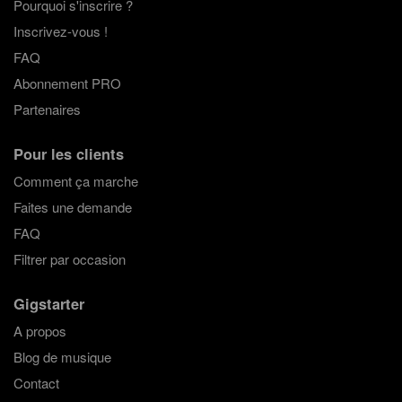
Pourquoi s'inscrire ?
Inscrivez-vous !
FAQ
Abonnement PRO
Partenaires
Pour les clients
Comment ça marche
Faites une demande
FAQ
Filtrer par occasion
Gigstarter
A propos
Blog de musique
Contact