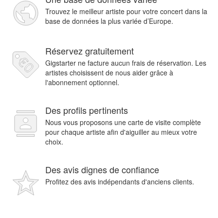
Trouvez le meilleur artiste pour votre concert dans la
base de données la plus variée d’Europe.
Réservez gratuitement
Gigstarter ne facture aucun frais de réservation. Les
artistes choisissent de nous aider grâce à
l'abonnement optionnel.
Des profils pertinents
Nous vous proposons une carte de visite complète
pour chaque artiste afin d'aiguiller au mieux votre
choix.
Des avis dignes de confiance
Profitez des avis indépendants d'anciens clients.