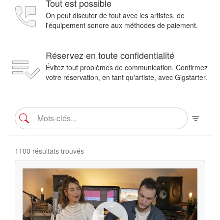
Tout est possible
On peut discuter de tout avec les artistes, de
l'équipement sonore aux méthodes de paiement.
Réservez en toute confidentialité
Évitez tout problèmes de communication. Confirmez
votre réservation, en tant qu'artiste, avec Gigstarter.
1100 résultats trouvés