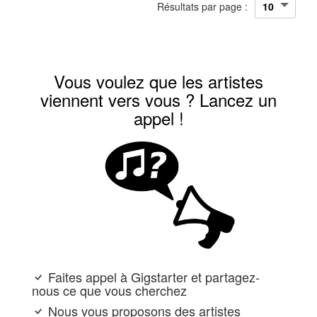
Résultats par page :
Vous voulez que les artistes
viennent vers vous ? Lancez un
appel !
Faites appel à Gigstarter et partagez-
nous ce que vous cherchez
Nous vous proposons des artistes