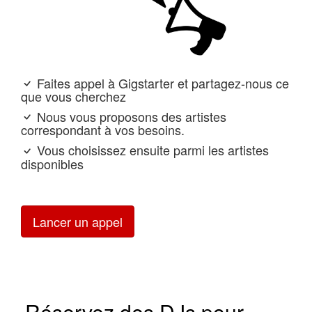
Faites appel à Gigstarter et partagez-nous ce
que vous cherchez
Nous vous proposons des artistes
correspondant à vos besoins.
Vous choisissez ensuite parmi les artistes
disponibles
Lancer un appel
Réservez des DJs pour