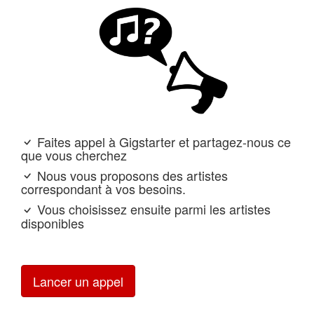
Faites appel à Gigstarter et partagez-nous ce
que vous cherchez
Nous vous proposons des artistes
correspondant à vos besoins.
Vous choisissez ensuite parmi les artistes
disponibles
Lancer un appel