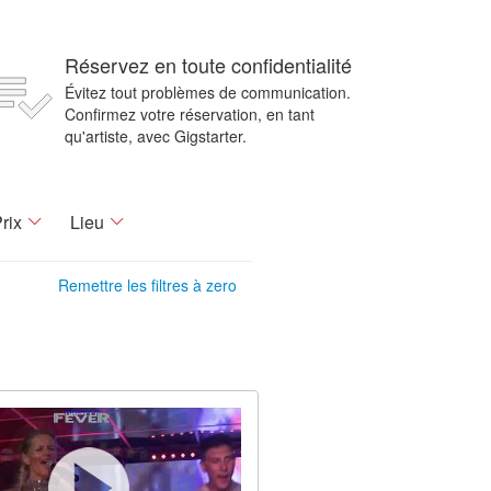
Réservez en toute confidentialité
Évitez tout problèmes de communication.
Confirmez votre réservation, en tant
qu'artiste, avec Gigstarter.
rix
Lieu
Remettre les filtres à zero