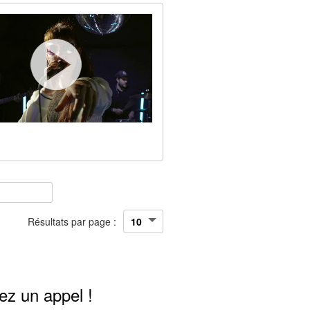
Résultats par page :
ez un appel !