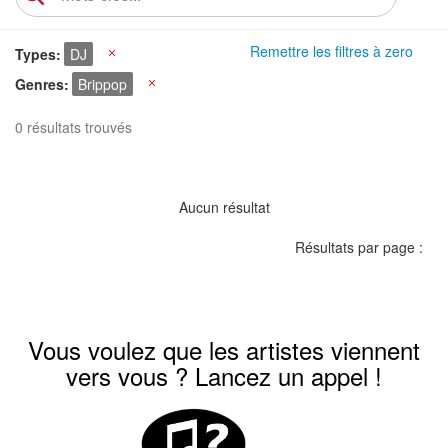
Remettre les filtres à zero
Types
DJ
X
Genres
Brippop
X
0 résultats trouvés
Aucun résultat
Résultats par page :
Vous voulez que les artistes viennent
vers vous ? Lancez un appel !