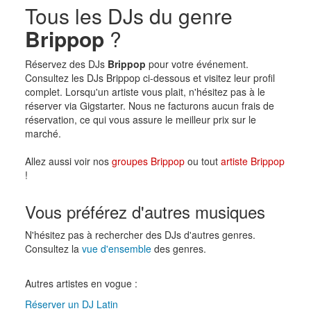
Tous les DJs du genre
Brippop
?
Réservez des DJs
Brippop
pour votre événement.
Consultez les DJs Brippop ci-dessous et visitez leur profil
complet. Lorsqu'un artiste vous plait, n'hésitez pas à le
réserver via Gigstarter. Nous ne facturons aucun frais de
réservation, ce qui vous assure le meilleur prix sur le
marché.
Allez aussi voir nos
groupes Brippop
ou tout
artiste Brippop
!
Vous préférez d'autres musiques
N'hésitez pas à rechercher des DJs d'autres genres.
Consultez la
vue d'ensemble
des genres.
Autres artistes en vogue :
Réserver un DJ Latin