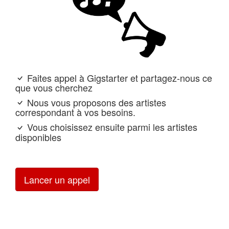
Faites appel à Gigstarter et partagez-nous ce
que vous cherchez
Nous vous proposons des artistes
correspondant à vos besoins.
Vous choisissez ensuite parmi les artistes
disponibles
Lancer un appel