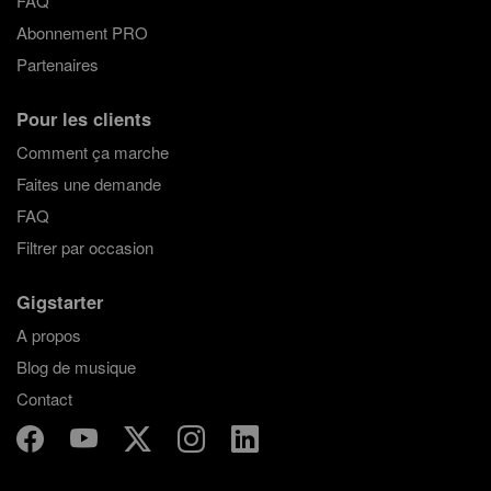
FAQ
Abonnement PRO
Partenaires
Pour les clients
Comment ça marche
Faites une demande
FAQ
Filtrer par occasion
Gigstarter
A propos
Blog de musique
Contact