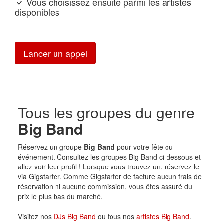
Vous choisissez ensuite parmi les artistes
disponibles
Lancer un appel
Tous les groupes du genre
Big Band
Réservez un groupe
Big Band
pour votre fête ou
événement. Consultez les groupes Big Band ci-dessous et
allez voir leur profil ! Lorsque vous trouvez un, réservez le
via Gigstarter. Comme Gigstarter de facture aucun frais de
réservation ni aucune commission, vous êtes assuré du
prix le plus bas du marché.
Visitez nos
DJs Big Band
ou tous nos
artistes Big Band
.