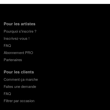
Pour les artistes
Pourquoi s'inscrire ?
Inscrivez-vous !
FAQ
Abonnement PRO
Partenaires
Pour les clients
Comment ça marche
Faites une demande
FAQ
Filtrer par occasion