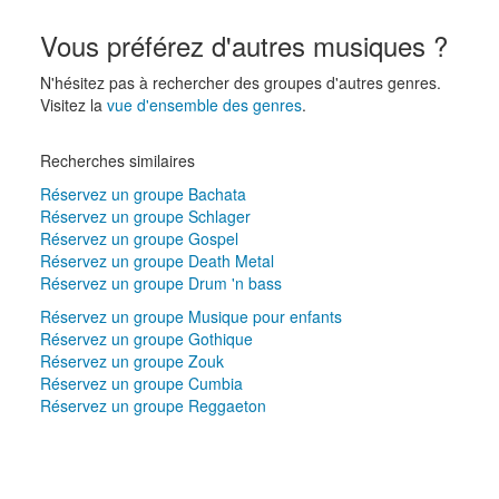
Vous préférez d'autres musiques ?
N'hésitez pas à rechercher des groupes d'autres genres.
Visitez la
vue d'ensemble des genres
.
Recherches similaires
Réservez un groupe Bachata
Réservez un groupe Schlager
Réservez un groupe Gospel
Réservez un groupe Death Metal
Réservez un groupe Drum 'n bass
Réservez un groupe Musique pour enfants
Réservez un groupe Gothique
Réservez un groupe Zouk
Réservez un groupe Cumbia
Réservez un groupe Reggaeton