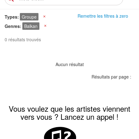
Remettre les filtres à zero
Types
Groupe
X
Genres
Balkan
X
0 résultats trouvés
Aucun résultat
Résultats par page :
Vous voulez que les artistes viennent
vers vous ? Lancez un appel !