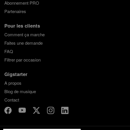
Abonnement PRO
Partenaires
Pour les clients
Comment ça marche
Faites une demande
FAQ
Filtrer par occasion
Gigstarter
A propos
Blog de musique
Contact