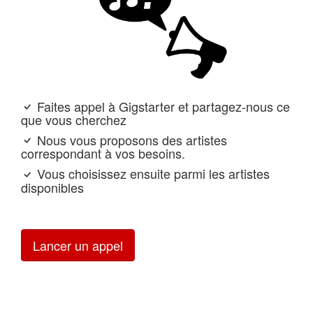
Faites appel à Gigstarter et partagez-nous ce
que vous cherchez
Nous vous proposons des artistes
correspondant à vos besoins.
Vous choisissez ensuite parmi les artistes
disponibles
Lancer un appel