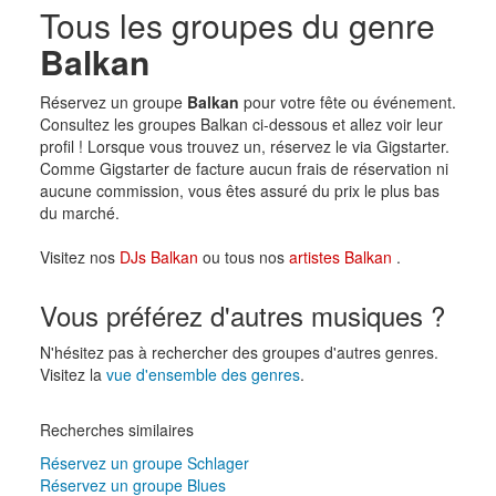
Tous les groupes du genre
Balkan
Réservez un groupe
Balkan
pour votre fête ou événement.
Consultez les groupes Balkan ci-dessous et allez voir leur
profil ! Lorsque vous trouvez un, réservez le via Gigstarter.
Comme Gigstarter de facture aucun frais de réservation ni
aucune commission, vous êtes assuré du prix le plus bas
du marché.
Visitez nos
DJs Balkan
ou tous nos
artistes Balkan
.
Vous préférez d'autres musiques ?
N'hésitez pas à rechercher des groupes d'autres genres.
Visitez la
vue d'ensemble des genres
.
Recherches similaires
Réservez un groupe Schlager
Réservez un groupe Blues