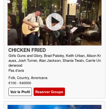
CHICKEN FRIED
Girls Guns and Glory, Brad Paisley, Keith Urban, Alison Kr
auss, Josh Turner, Alan Jackson, Shania Twain, Carrie Un
derwood
Pas d'avis
Folk, Country, Americana
€100 - €40000
Voir le Profil
Reserver Groupe