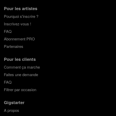
Pour les artistes
Pourquoi s'inscrire ?
Inscrivez-vous !
FAQ
Abonnement PRO
Partenaires
Pour les clients
Comment ça marche
Faites une demande
FAQ
Filtrer par occasion
Gigstarter
A propos