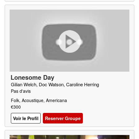
Lonesome Day
Gilian Welch, Doc Watson, Caroline Herring
Pas d'avis
Folk, Acoustique, Americana
€300
Voir le Profil
Reserver Groupe