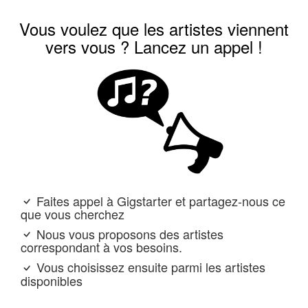
Vous voulez que les artistes viennent
vers vous ? Lancez un appel !
Faites appel à Gigstarter et partagez-nous ce
que vous cherchez
Nous vous proposons des artistes
correspondant à vos besoins.
Vous choisissez ensuite parmi les artistes
disponibles