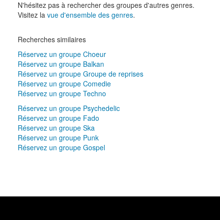
N'hésitez pas à rechercher des groupes d'autres genres.
Visitez la
vue d'ensemble des genres
.
Recherches similaires
Réservez un groupe Choeur
Réservez un groupe Balkan
Réservez un groupe Groupe de reprises
Réservez un groupe Comedie
Réservez un groupe Techno
Réservez un groupe Psychedelic
Réservez un groupe Fado
Réservez un groupe Ska
Réservez un groupe Punk
Réservez un groupe Gospel