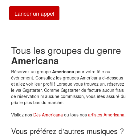
Lancer un appel
Tous les groupes du genre
Americana
Réservez un groupe
Americana
pour votre fête ou
événement. Consultez les groupes Americana ci-dessous
et allez voir leur profil ! Lorsque vous trouvez un, réservez
le via Gigstarter. Comme Gigstarter de facture aucun frais
de réservation ni aucune commission, vous êtes assuré du
prix le plus bas du marché.
Visitez nos
DJs Americana
ou tous nos
artistes Americana
.
Vous préférez d'autres musiques ?