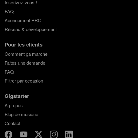
Inscrivez-vous !
FAQ
Abonnement PRO
Réseau & développement
Pour les clients
Comment ça marche
Faites une demande
FAQ
Filtrer par occasion
Gigstarter
A propos
Blog de musique
Contact