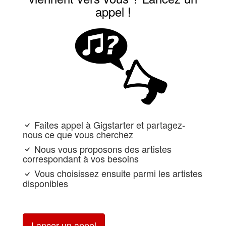
appel !
Faites appel à Gigstarter et partagez-
nous ce que vous cherchez
Nous vous proposons des artistes
correspondant à vos besoins
Vous choisissez ensuite parmi les artistes
disponibles
Lancer un appel