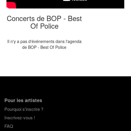
Concerts de BOP - Best
Of Police
Il n'y a pas d'événements dans l'agenda
de BOP - Best Of Police
Pour les artistes
Pourquoi s'inscrire ?
Inscrivez-vous !
FAQ