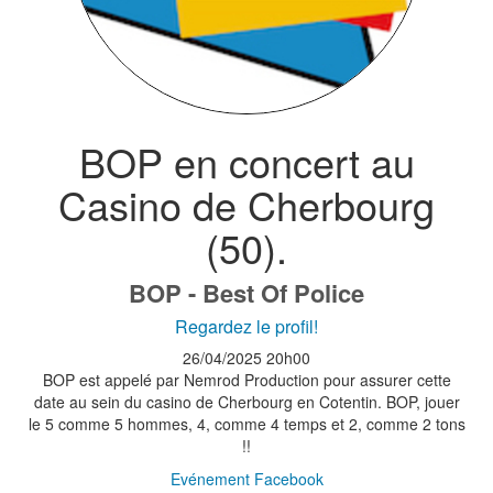
BOP en concert au
Casino de Cherbourg
(50).
BOP - Best Of Police
Regardez le profil!
26/04/2025
20h00
BOP est appelé par Nemrod Production pour assurer cette
date au sein du casino de Cherbourg en Cotentin. BOP, jouer
le 5 comme 5 hommes, 4, comme 4 temps et 2, comme 2 tons
!!
Evénement Facebook