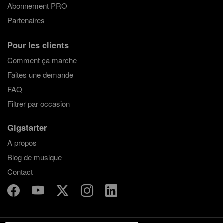
Abonnement PRO
Partenaires
Pour les clients
Comment ça marche
Faites une demande
FAQ
Filtrer par occasion
Gigstarter
A propos
Blog de musique
Contact