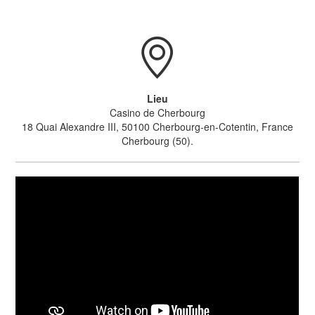
Lieu
Casino de Cherbourg
18 Quai Alexandre III, 50100 Cherbourg-en-Cotentin, France
Cherbourg (50).