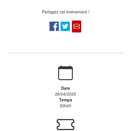
Partagez cet événement !
Date
26/04/2025
Temps
20h00