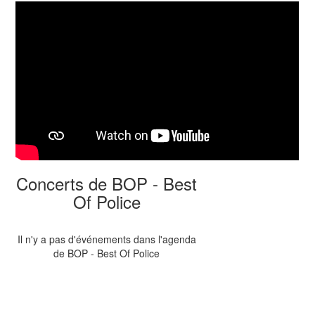
Concerts de BOP - Best
Of Police
Il n'y a pas d'événements dans l'agenda
de BOP - Best Of Police