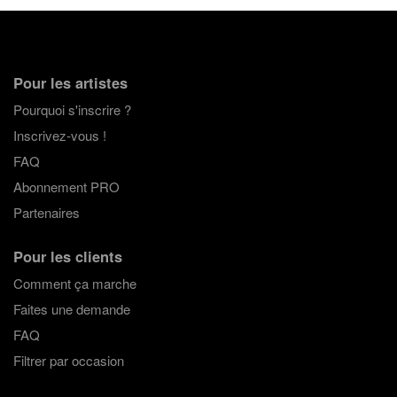
Pour les artistes
Pourquoi s'inscrire ?
Inscrivez-vous !
FAQ
Abonnement PRO
Partenaires
Pour les clients
Comment ça marche
Faites une demande
FAQ
Filtrer par occasion