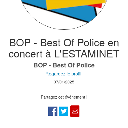
BOP - Best Of Police en
concert à L'ESTAMINET
BOP - Best Of Police
Regardez le profil!
07/01/2025
Partagez cet événement !